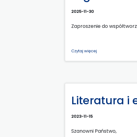
2025-11-30
Zaproszenie do współtworze
Czytaj więcej
Literatura 
2023-11-15
Szanowni Państwo,