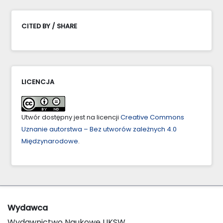
CITED BY / SHARE
LICENCJA
Utwór dostępny jest na licencji
Creative Commons
Uznanie autorstwa – Bez utworów zależnych 4.0
Międzynarodowe
.
Wydawca
Wydawnictwo Naukowe UKSW