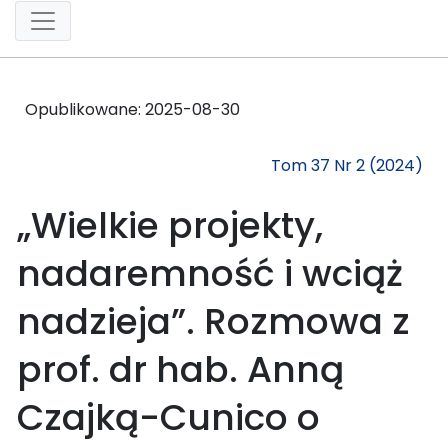
Opublikowane:
2025-08-30
Tom 37 Nr 2 (2024)
„Wielkie projekty,
nadaremność i wciąż
nadzieja”. Rozmowa z
prof. dr hab. Anną
Czajką-Cunico o