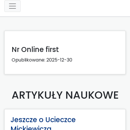
Nr Online first
Opublikowane:
2025-12-30
ARTYKUŁY NAUKOWE
Jeszcze o Ucieczce
Mickiewicza.