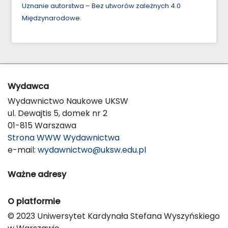
Uznanie autorstwa – Bez utworów zależnych 4.0
Międzynarodowe
.
Wydawca
Wydawnictwo Naukowe UKSW
ul. Dewajtis 5, domek nr 2
01-815 Warszawa
Strona WWW Wydawnictwa
e-mail:
wydawnictwo@uksw.edu.pl
Ważne adresy
O platformie
© 2023 Uniwersytet Kardynała Stefana Wyszyńskiego