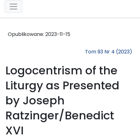
Opublikowane:
2023-11-15
Tom 93 Nr 4 (2023)
Logocentrism of the
Liturgy as Presented
by Joseph
Ratzinger/Benedict
XVI