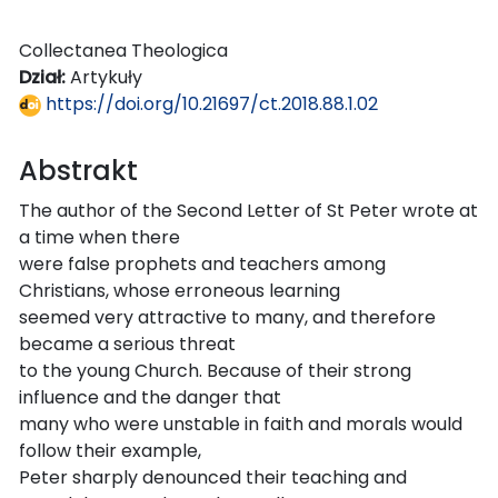
Collectanea Theologica
Dział:
Artykuły
https://doi.org/10.21697/ct.2018.88.1.02
Abstrakt
The author of the Second Letter of St Peter wrote at
a time when there
were false prophets and teachers among
Christians, whose erroneous learning
seemed very attractive to many, and therefore
became a serious threat
to the young Church. Because of their strong
influence and the danger that
many who were unstable in faith and morals would
follow their example,
Peter sharply denounced their teaching and