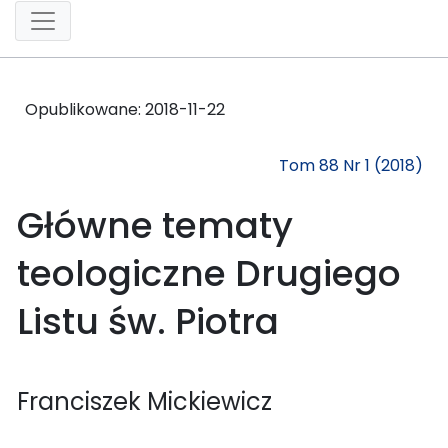
Opublikowane:
2018-11-22
Tom 88 Nr 1 (2018)
Główne tematy
teologiczne Drugiego
Listu św. Piotra
Franciszek Mickiewicz