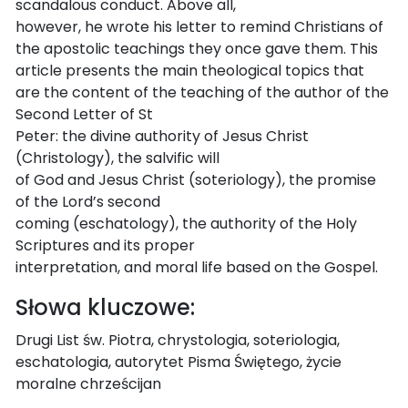
scandalous conduct. Above all,
however, he wrote his letter to remind Christians of
the apostolic teachings they once gave them. This
article presents the main theological topics that
are the content of the teaching of the author of the
Second Letter of St
Peter: the divine authority of Jesus Christ
(Christology), the salvific will
of God and Jesus Christ (soteriology), the promise
of the Lord’s second
coming (eschatology), the authority of the Holy
Scriptures and its proper
interpretation, and moral life based on the Gospel.
Słowa kluczowe:
Drugi List św. Piotra, chrystologia, soteriologia,
eschatologia, autorytet Pisma Świętego, życie
moralne chrześcijan