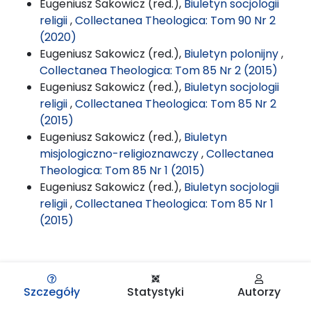
Eugeniusz Sakowicz (red.),
Biuletyn socjologii
religii
,
Collectanea Theologica: Tom 90 Nr 2
(2020)
Eugeniusz Sakowicz (red.),
Biuletyn polonijny
,
Collectanea Theologica: Tom 85 Nr 2 (2015)
Eugeniusz Sakowicz (red.),
Biuletyn socjologii
religii
,
Collectanea Theologica: Tom 85 Nr 2
(2015)
Eugeniusz Sakowicz (red.),
Biuletyn
misjologiczno-religioznawczy
,
Collectanea
Theologica: Tom 85 Nr 1 (2015)
Eugeniusz Sakowicz (red.),
Biuletyn socjologii
religii
,
Collectanea Theologica: Tom 85 Nr 1
(2015)
Szczegóły
Statystyki
Autorzy