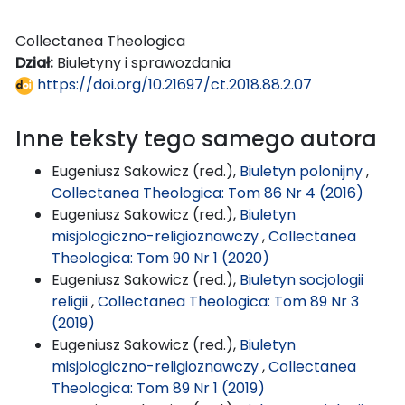
Collectanea Theologica
Dział:
Biuletyny i sprawozdania
https://doi.org/10.21697/ct.2018.88.2.07
Inne teksty tego samego autora
Eugeniusz Sakowicz (red.),
Biuletyn polonijny
,
Collectanea Theologica: Tom 86 Nr 4 (2016)
Eugeniusz Sakowicz (red.),
Biuletyn
misjologiczno-religioznawczy
,
Collectanea
Theologica: Tom 90 Nr 1 (2020)
Eugeniusz Sakowicz (red.),
Biuletyn socjologii
religii
,
Collectanea Theologica: Tom 89 Nr 3
(2019)
Eugeniusz Sakowicz (red.),
Biuletyn
misjologiczno-religioznawczy
,
Collectanea
Theologica: Tom 89 Nr 1 (2019)