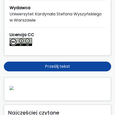
Wydawca
Uniwersytet Kardynała Stefana Wyszyńskiego
w Warszawie
Licencja CC
Prześlij tekst
Najczęściej czytane