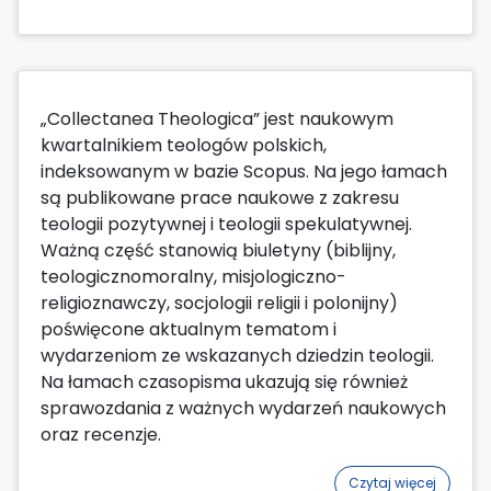
„Collectanea Theologica” jest naukowym
kwartalnikiem teologów polskich,
indeksowanym w bazie Scopus. Na jego łamach
są publikowane prace naukowe z zakresu
teologii pozytywnej i teologii spekulatywnej.
Ważną część stanowią biuletyny (biblijny,
teologicznomoralny, misjologiczno-
religioznawczy, socjologii religii i polonijny)
poświęcone aktualnym tematom i
wydarzeniom ze wskazanych dziedzin teologii.
Na łamach czasopisma ukazują się również
sprawozdania z ważnych wydarzeń naukowych
oraz recenzje.
Czytaj więcej