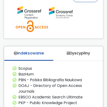
Indeksowanie
Dyscypliny
Scopus
BazHum
PBN - Polska Bibliografia Naukowa
DOAJ - Directory of Open Access
Journals
EBSCO Academic Search Ultimate
PKP - Public Knowledge Project