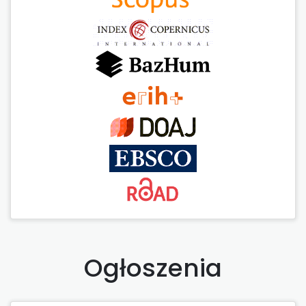
Ogłoszenia