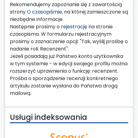
Rekomendujemy zapoznanie się z zawartością
strony
O czasopiśmie
, na której zamieszczone są
niezbędne informacje.
Następnie prosimy o
rejestrację
na stronie
czasopisma. W formularzu rejestracyjnym
prosimy o zaznaczenie opcji: "Tak, wyślij prośbę o
nadanie roli: Recenzent".
Jeżeli posiadają już Państwo konto użytkownika
w tym systemie - w edycji swojego profilu można
rozszerzyć uprawnienia o funkcję: recenzent.
Prośba o sporządzenie recenzji konkretnego
artykułu zostanie wysłana do Państwa drogą
mailową.
Usługi indeksowania