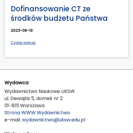
Dofinansowanie CT ze
środków budżetu Państwa
2023-06-13
Czytaj więcej
Wydawca
Wydawnictwo Naukowe UKSW
ul. Dewajtis 5, domek nr 2
01-815 Warszawa
Strona WWW Wydawnictwa
e-mail:
wydawnictwo@uksw.edu.pl