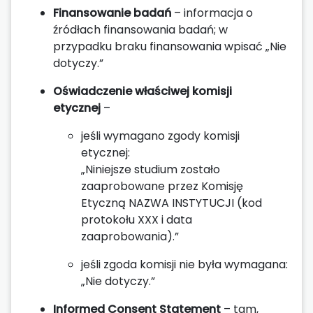
Finansowanie badań
– informacja o
źródłach finansowania badań; w
przypadku braku finansowania wpisać „Nie
dotyczy.”
Oświadczenie właściwej komisji
etycznej
–
jeśli wymagano zgody komisji
etycznej:
„Niniejsze studium zostało
zaaprobowane przez Komisję
Etyczną NAZWA INSTYTUCJI (kod
protokołu XXX i data
zaaprobowania).”
jeśli zgoda komisji nie była wymagana:
„Nie dotyczy.”
Informed Consent Statement
– tam,