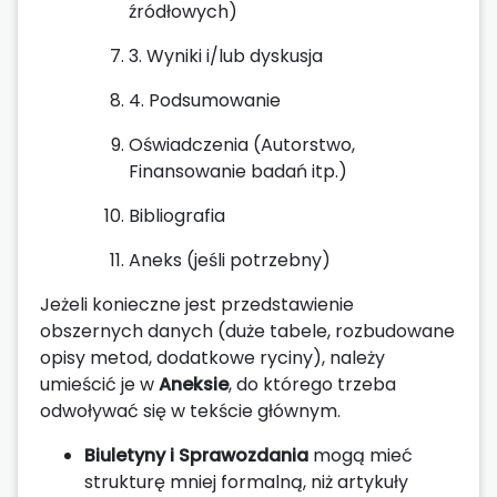
źródłowych)
3. Wyniki i/lub dyskusja
4. Podsumowanie
Oświadczenia (Autorstwo,
Finansowanie badań itp.)
Bibliografia
Aneks (jeśli potrzebny)
Jeżeli konieczne jest przedstawienie
obszernych danych (duże tabele, rozbudowane
opisy metod, dodatkowe ryciny), należy
umieścić je w
Aneksie
, do którego trzeba
odwoływać się w tekście głównym.
Biuletyny i Sprawozdania
mogą mieć
strukturę mniej formalną, niż artykuły