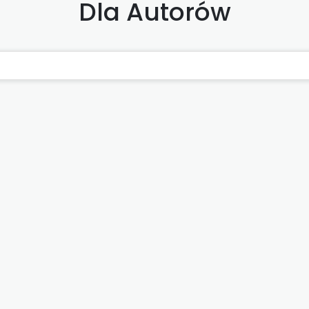
Dla Autorów