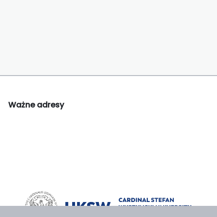
Ważne adresy