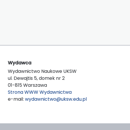
Wydawca
Wydawnictwo Naukowe UKSW
ul. Dewajtis 5, domek nr 2
01-815 Warszawa
Strona WWW Wydawnictwa
e-mail:
wydawnictwo@uksw.edu.pl