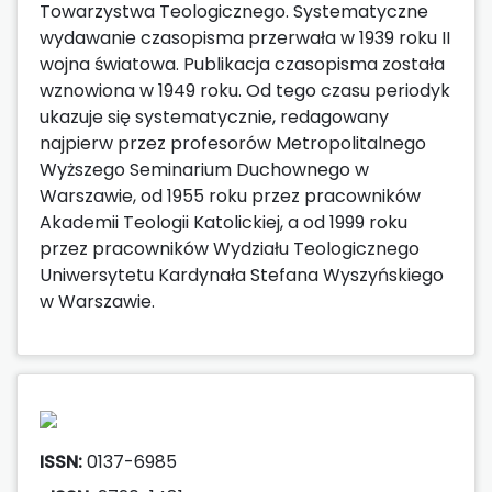
Towarzystwa Teologicznego. Systematyczne
wydawanie czasopisma przerwała w 1939 roku II
wojna światowa. Publikacja czasopisma została
wznowiona w 1949 roku. Od tego czasu periodyk
ukazuje się systematycznie, redagowany
najpierw przez profesorów Metropolitalnego
Wyższego Seminarium Duchownego w
Warszawie, od 1955 roku przez pracowników
Akademii Teologii Katolickiej, a od 1999 roku
przez pracowników Wydziału Teologicznego
Uniwersytetu Kardynała Stefana Wyszyńskiego
w Warszawie.
ISSN:
0137-6985