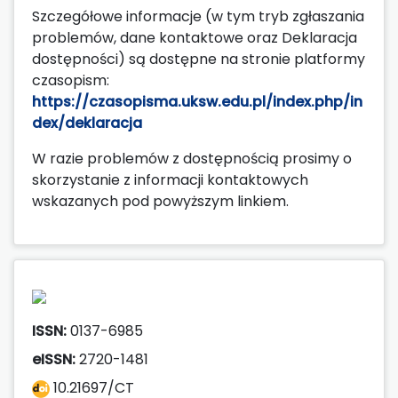
Szczegółowe informacje (w tym tryb zgłaszania
problemów, dane kontaktowe oraz Deklaracja
dostępności) są dostępne na stronie platformy
czasopism:
https://czasopisma.uksw.edu.pl/index.php/in
dex/deklaracja
W razie problemów z dostępnością prosimy o
skorzystanie z informacji kontaktowych
wskazanych pod powyższym linkiem.
ISSN:
0137-6985
eISSN:
2720-1481
10.21697/CT