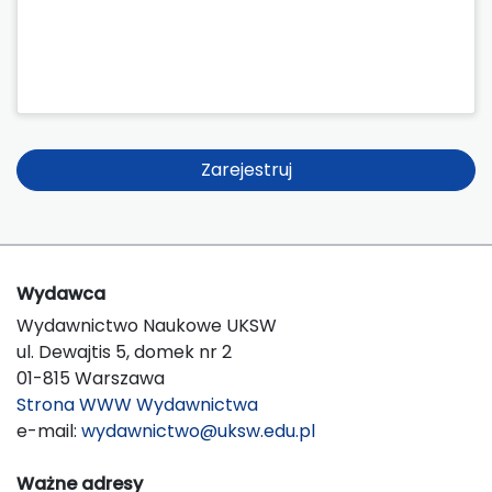
Zarejestruj
Wydawca
Wydawnictwo Naukowe UKSW
ul. Dewajtis 5, domek nr 2
01-815 Warszawa
Strona WWW Wydawnictwa
e-mail:
wydawnictwo@uksw.edu.pl
Ważne adresy