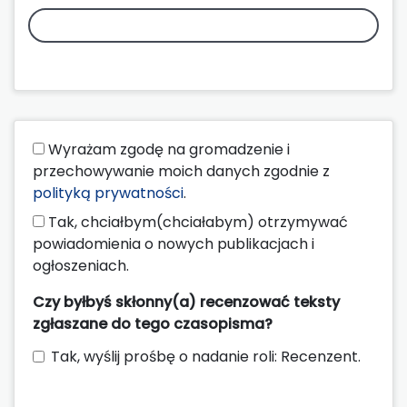
Wyrażam zgodę na gromadzenie i
przechowywanie moich danych zgodnie z
polityką prywatności
.
Tak, chciałbym(chciałabym) otrzymywać
powiadomienia o nowych publikacjach i
ogłoszeniach.
Czy byłbyś skłonny(a) recenzować teksty
zgłaszane do tego czasopisma?
Tak, wyślij prośbę o nadanie roli: Recenzent.