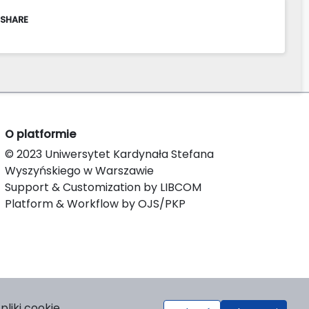
 SHARE
O platformie
© 2023 Uniwersytet Kardynała Stefana
Wyszyńskiego w Warszawie
Support & Customization by LIBCOM
Platform & Workflow by OJS/PKP
liki cookie.