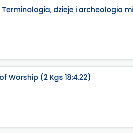
 Terminologia, dzieje i archeologia m
of Worship (2 Kgs 18:4.22)