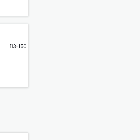
113-150