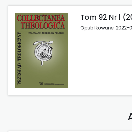
Tom 92 Nr 1 (2
Opublikowane:
2022-