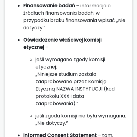
Finansowanie badań
– informacja o
źródłach finansowania badań; w
przypadku braku finansowania wpisać „Nie
dotyczy.”
Oświadczenie właściwej komisji
etycznej
–
jeśli wymagano zgody komisji
etycznej:
„Niniejsze studium zostało
zaaprobowane przez Komisję
Etyczną NAZWA INSTYTUCJI (kod
protokołu XXX i data
zaaprobowania).”
jeśli zgoda komisji nie była wymagana:
„Nie dotyczy.”
Informed Consent Statement
– tam,