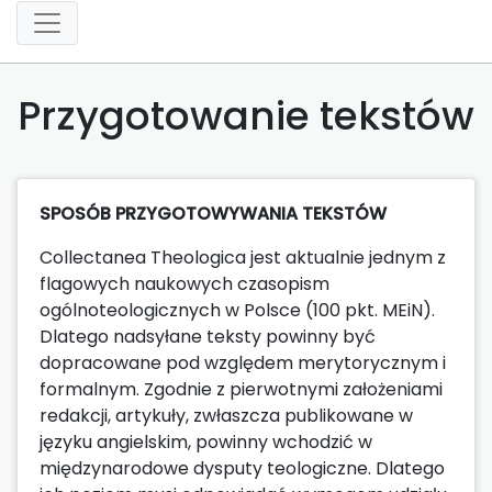
Przygotowanie tekstów
SPOSÓB PRZYGOTOWYWANIA TEKSTÓW
Collectanea Theologica jest aktualnie jednym z
flagowych naukowych czasopism
ogólnoteologicznych w Polsce (100 pkt. MEiN).
Dlatego nadsyłane teksty powinny być
dopracowane pod względem merytorycznym i
formalnym. Zgodnie z pierwotnymi założeniami
redakcji, artykuły, zwłaszcza publikowane w
języku angielskim, powinny wchodzić w
międzynarodowe dysputy teologiczne. Dlatego