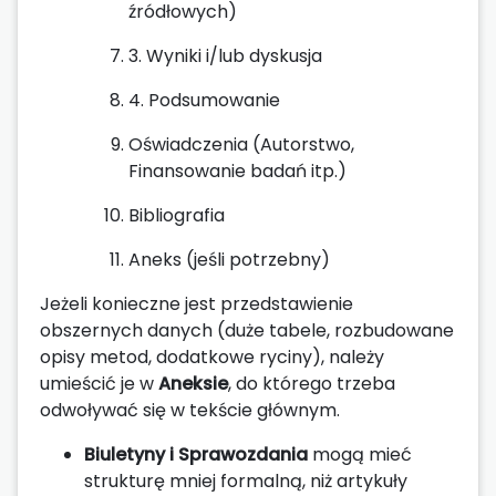
źródłowych)
3. Wyniki i/lub dyskusja
4. Podsumowanie
Oświadczenia (Autorstwo,
Finansowanie badań itp.)
Bibliografia
Aneks (jeśli potrzebny)
Jeżeli konieczne jest przedstawienie
obszernych danych (duże tabele, rozbudowane
opisy metod, dodatkowe ryciny), należy
umieścić je w
Aneksie
, do którego trzeba
odwoływać się w tekście głównym.
Biuletyny i Sprawozdania
mogą mieć
strukturę mniej formalną, niż artykuły