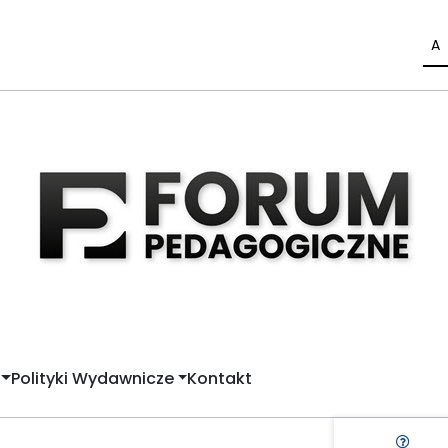
A
Polityki Wydawnicze
Kontakt