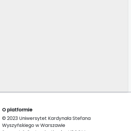
O platformie
© 2023 Uniwersytet Kardynała Stefana
Wyszyńskiego w Warszawie