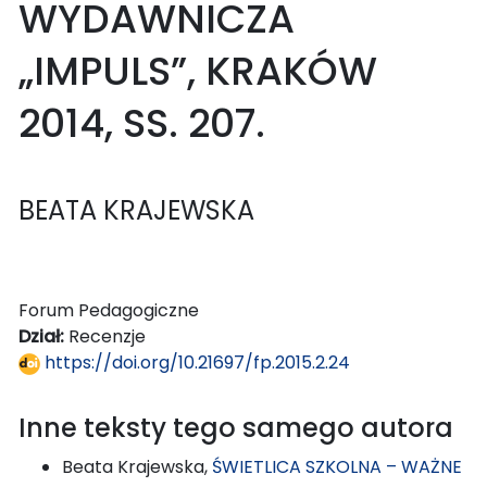
WYDAWNICZA
„IMPULS”, KRAKÓW
2014, SS. 207.
BEATA KRAJEWSKA
Forum Pedagogiczne
Dział:
Recenzje
https://doi.org/10.21697/fp.2015.2.24
Inne teksty tego samego autora
Beata Krajewska,
ŚWIETLICA SZKOLNA – WAŻNE