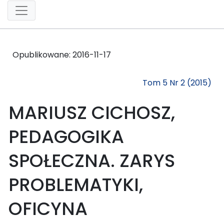
Opublikowane:
2016-11-17
Tom 5 Nr 2 (2015)
MARIUSZ CICHOSZ,
PEDAGOGIKA
SPOŁECZNA. ZARYS
PROBLEMATYKI,
OFICYNA