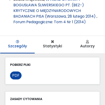
BOGUSŁAWA ŚLIWERSKIEGO PT. (BEZ-)
KRYTYCZNIE O MIĘDZYNARODOWYCH
BADANIACH PISA (Warszawa, 28 lutego 2014)
,
Forum Pedagogiczne: Tom 4 Nr 1 (2014)
Szczegóły
Statystyki
Autorzy
POBIERZ PLIKI
PDF
ZASADY CYTOWANIA