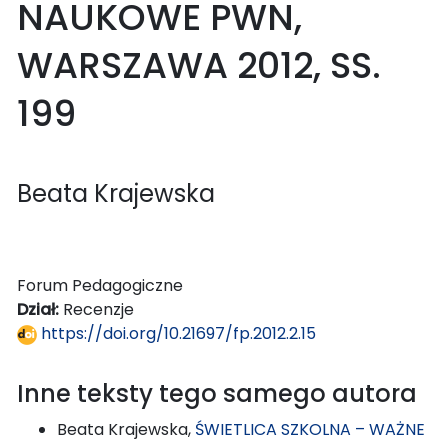
NAUKOWE PWN,
WARSZAWA 2012, SS.
199
Beata Krajewska
Forum Pedagogiczne
Dział:
Recenzje
https://doi.org/10.21697/fp.2012.2.15
Inne teksty tego samego autora
Beata Krajewska,
ŚWIETLICA SZKOLNA – WAŻNE