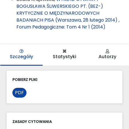
BOGUSŁAWA ŚLIWERSKIEGO PT. (BEZ-)
KRYTYCZNIE O MIĘDZYNARODOWYCH
BADANIACH PISA (Warszawa, 28 lutego 2014)
,
Forum Pedagogiczne: Tom 4 Nr 1 (2014)
Szczegóły
Statystyki
Autorzy
POBIERZ PLIKI
PDF
ZASADY CYTOWANIA