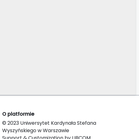
O platformie
© 2023 Uniwersytet Kardynała Stefana
Wyszyńskiego w Warszawie
Support & Customization by LIBCOM