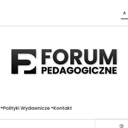
A
Polityki Wydawnicze
Kontakt