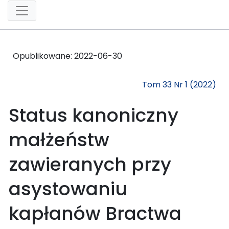
Opublikowane:
2022-06-30
Tom 33 Nr 1 (2022)
Status kanoniczny
małżeństw
zawieranych przy
asystowaniu
kapłanów Bractwa