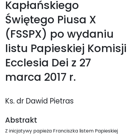
Kapłańskiego
Świętego Piusa X
(FSSPX) po wydaniu
listu Papieskiej Komisji
Ecclesia Dei z 27
marca 2017 r.
Ks. dr Dawid Pietras
Abstrakt
Z inicjatywy papieża Franciszka listem Papieskiej