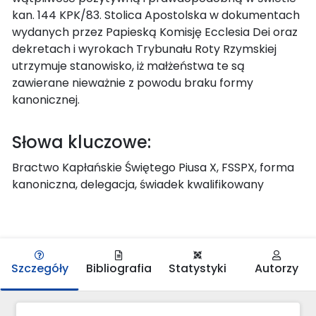
kan. 144 KPK/83. Stolica Apostolska w dokumentach
wydanych przez Papieską Komisję Ecclesia Dei oraz
dekretach i wyrokach Trybunału Roty Rzymskiej
utrzymuje stanowisko, iż małżeństwa te są
zawierane nieważnie z powodu braku formy
kanonicznej.
Słowa kluczowe:
Bractwo Kapłańskie Świętego Piusa X, FSSPX, forma
kanoniczna, delegacja, świadek kwalifikowany
Szczegóły
Bibliografia
Statystyki
Autorzy