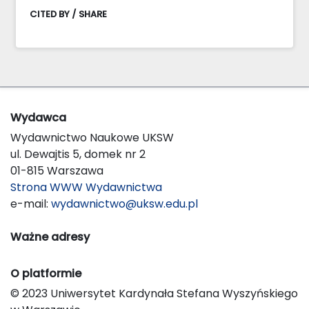
CITED BY / SHARE
Wydawca
Wydawnictwo Naukowe UKSW
ul. Dewajtis 5, domek nr 2
01-815 Warszawa
Strona WWW Wydawnictwa
e-mail:
wydawnictwo@uksw.edu.pl
Ważne adresy
O platformie
© 2023 Uniwersytet Kardynała Stefana Wyszyńskiego