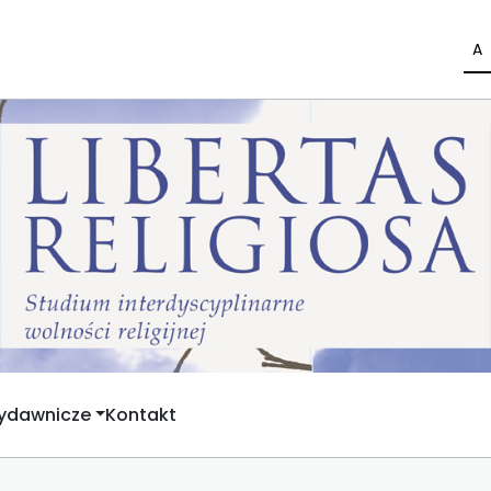
A
Wydawnicze
Kontakt