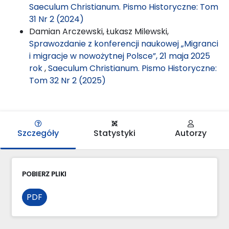
Saeculum Christianum. Pismo Historyczne: Tom
31 Nr 2 (2024)
Damian Arczewski, Łukasz Milewski,
Sprawozdanie z konferencji naukowej „Migranci
i migracje w nowożytnej Polsce”, 21 maja 2025
rok
,
Saeculum Christianum. Pismo Historyczne:
Tom 32 Nr 2 (2025)
Szczegóły
Statystyki
Autorzy
POBIERZ PLIKI
PDF