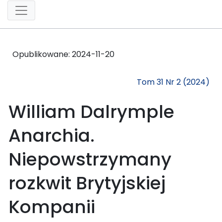
Opublikowane:
2024-11-20
Tom 31 Nr 2 (2024)
William Dalrymple
Anarchia.
Niepowstrzymany
rozkwit Brytyjskiej
Kompanii