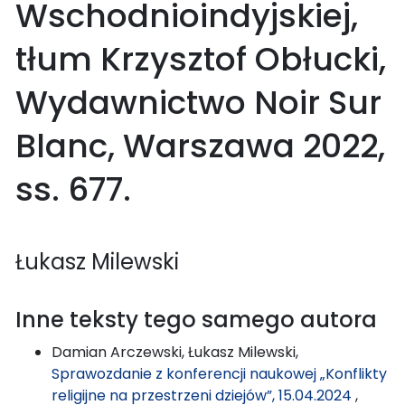
Wschodnioindyjskiej,
tłum Krzysztof Obłucki,
Wydawnictwo Noir Sur
Blanc, Warszawa 2022,
ss. 677.
Łukasz Milewski
Inne teksty tego samego autora
Damian Arczewski, Łukasz Milewski,
Sprawozdanie z konferencji naukowej „Konflikty
religijne na przestrzeni dziejów”, 15.04.2024
,