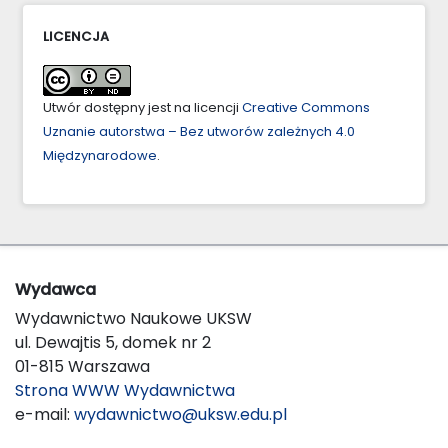
LICENCJA
Utwór dostępny jest na licencji
Creative Commons
Uznanie autorstwa – Bez utworów zależnych 4.0
Międzynarodowe
.
Wydawca
Wydawnictwo Naukowe UKSW
ul. Dewajtis 5, domek nr 2
01-815 Warszawa
Strona WWW Wydawnictwa
e-mail:
wydawnictwo@uksw.edu.pl