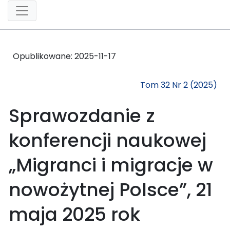
Opublikowane:
2025-11-17
Tom 32 Nr 2 (2025)
Sprawozdanie z
konferencji naukowej
„Migranci i migracje w
nowożytnej Polsce”, 21
maja 2025 rok