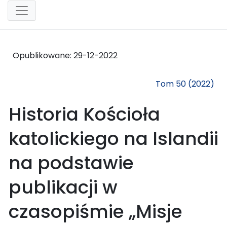
Opublikowane:
29-12-2022
Tom 50 (2022)
Historia Kościoła
katolickiego na Islandii
na podstawie
publikacji w
czasopiśmie „Misje