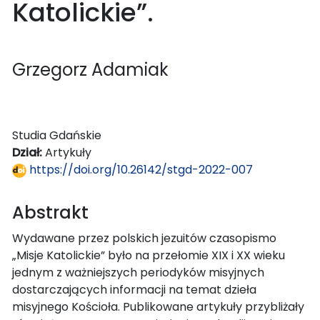
Katolickie”.
Grzegorz Adamiak
Studia Gdańskie
Dział:
Artykuły
https://doi.org/10.26142/stgd-2022-007
Abstrakt
Wydawane przez polskich jezuitów czasopismo
„Misje Katolickie” było na przełomie XIX i XX wieku
jednym z ważniejszych periodyków misyjnych
dostarczających informacji na temat dzieła
misyjnego Kościoła. Publikowane artykuły przybliżały