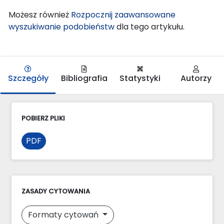
Możesz również
Rozpocznij zaawansowane
wyszukiwanie podobieństw
dla tego artykułu.
Szczegóły
Bibliografia
Statystyki
Autorzy
POBIERZ PLIKI
PDF
ZASADY CYTOWANIA
Formaty cytowań