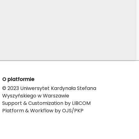
O platformie
© 2023 Uniwersytet Kardynała Stefana
Wyszyńskiego w Warszawie
Support & Customization by LIBCOM
Platform & Workflow by OJS/PKP