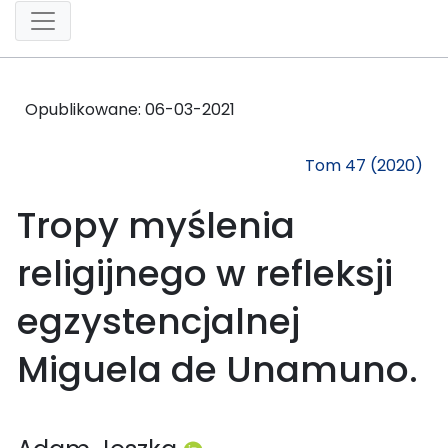
Opublikowane:
06-03-2021
Tom 47 (2020)
Tropy myślenia
religijnego w refleksji
egzystencjalnej
Miguela de Unamuno.