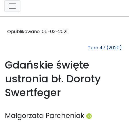
Opublikowane:
06-03-2021
Tom 47 (2020)
Gdańskie święte
ustronia bł. Doroty
Swertfeger
Małgorzata Parcheniak