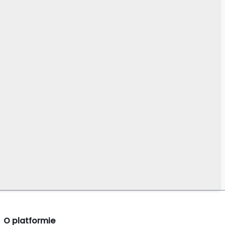
O platformie