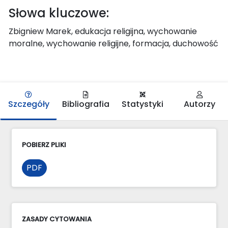
Słowa kluczowe:
Zbigniew Marek, edukacja religijna, wychowanie
moralne, wychowanie religijne, formacja, duchowość
Szczegóły
Bibliografia
Statystyki
Autorzy
POBIERZ PLIKI
PDF
ZASADY CYTOWANIA