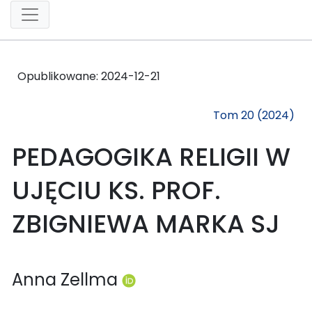
Opublikowane:
2024-12-21
Tom 20 (2024)
PEDAGOGIKA RELIGII W
UJĘCIU KS. PROF.
ZBIGNIEWA MARKA SJ
Anna Zellma