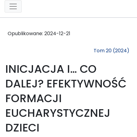
Opublikowane:
2024-12-21
Tom 20 (2024)
INICJACJA I… CO
DALEJ? EFEKTYWNOŚĆ
FORMACJI
EUCHARYSTYCZNEJ
DZIECI