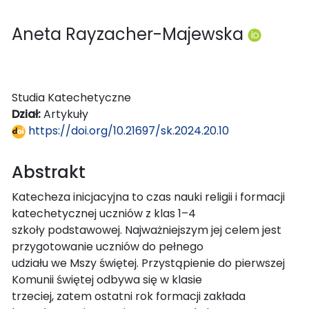
Aneta Rayzacher-Majewska
Studia Katechetyczne
Dział:
Artykuły
https://doi.org/10.21697/sk.2024.20.10
Abstrakt
Katecheza inicjacyjna to czas nauki religii i formacji
katechetycznej uczniów z klas 1–4
szkoły podstawowej. Najważniejszym jej celem jest
przygotowanie uczniów do pełnego
udziału we Mszy świętej. Przystąpienie do pierwszej
Komunii świętej odbywa się w klasie
trzeciej, zatem ostatni rok formacji zakłada