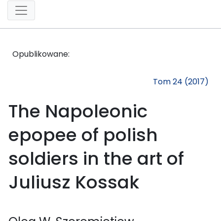
Opublikowane:
Tom 24 (2017)
The Napoleonic
epopee of polish
soldiers in the art of
Juliusz Kossak