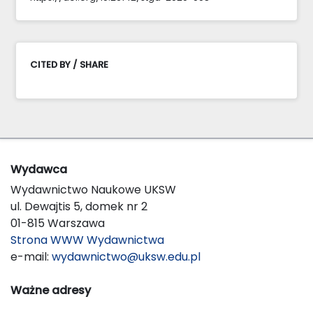
CITED BY / SHARE
Wydawca
Wydawnictwo Naukowe UKSW
ul. Dewajtis 5, domek nr 2
01-815 Warszawa
Strona WWW Wydawnictwa
e-mail:
wydawnictwo@uksw.edu.pl
Ważne adresy