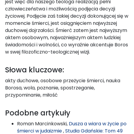
jest więc dla naszego teologa realizacją pełni
człowieczeństwa i możliwością podjęcia decyzji
życiowej. Podjęcie zaś takiej decyzji dokonującej się w
momencie śmierci, jest osiągnięciem najwyższej
duchowej dojrzałości. Śmierć zatem jest najwyższym
aktem osobowym, najważniejszym aktem ludzkiej
świadomości i wolności, co wyraźnie akcentuje Boros
w swej filozoficzno-teologicznej wizji.
Słowa kluczowe:
akty duchowe, osobowe przeżycie śmierci, nauka
Borosa, wola, poznanie, spostrzeganie,
przypominanie, miłość
Podobne artykuły
Roman Marcinkowski,
Dusza a wiara w życie po
śmierci w judaizmie
,
Studia Gdańskie: Tom 49