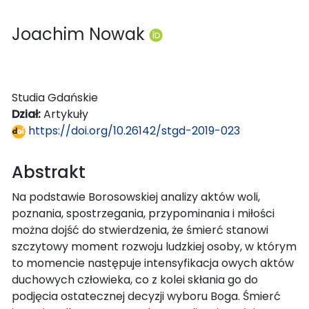
Joachim Nowak
Studia Gdańskie
Dział:
Artykuły
https://doi.org/10.26142/stgd-2019-023
Abstrakt
Na podstawie Borosowskiej analizy aktów woli,
poznania, spostrzegania, przypominania i miłości
można dojść do stwierdzenia, że śmierć stanowi
szczytowy moment rozwoju ludzkiej osoby, w którym
to momencie następuje intensyfikacja owych aktów
duchowych człowieka, co z kolei skłania go do
podjęcia ostatecznej decyzji wyboru Boga. Śmierć