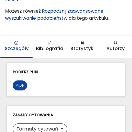
Możesz również
Rozpocznij zaawansowane
wyszukiwanie podobieństw
dla tego artykułu.
Szczegóły
Bibliografia
Statystyki
Autorzy
POBIERZ PLIKI
PDF
ZASADY CYTOWANIA
Formaty cytowań