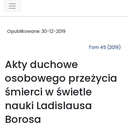
Opublikowane:
30-12-2019
Tom 45 (2019)
Akty duchowe
osobowego przeżycia
śmierci w świetle
nauki Ladislausa
Borosa