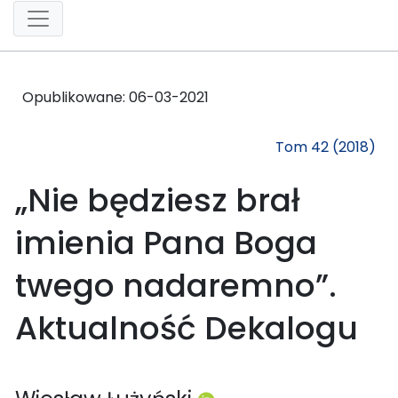
Opublikowane:
06-03-2021
Tom 42 (2018)
„Nie będziesz brał
imienia Pana Boga
twego nadaremno”.
Aktualność Dekalogu