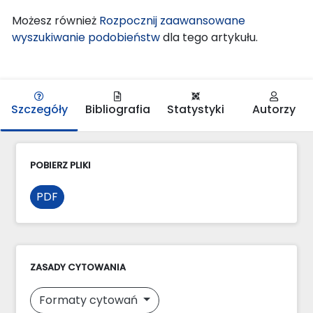
Możesz również
Rozpocznij zaawansowane
wyszukiwanie podobieństw
dla tego artykułu.
Szczegóły
Bibliografia
Statystyki
Autorzy
POBIERZ PLIKI
PDF
ZASADY CYTOWANIA
Formaty cytowań