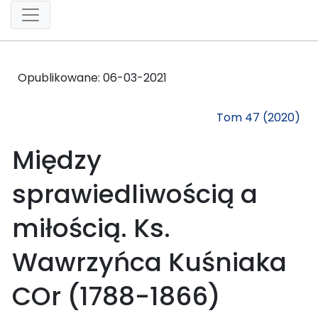
Opublikowane:
06-03-2021
Tom 47 (2020)
Między
sprawiedliwością a
miłością. Ks.
Wawrzyńca Kuśniaka
COr (1788-1866)