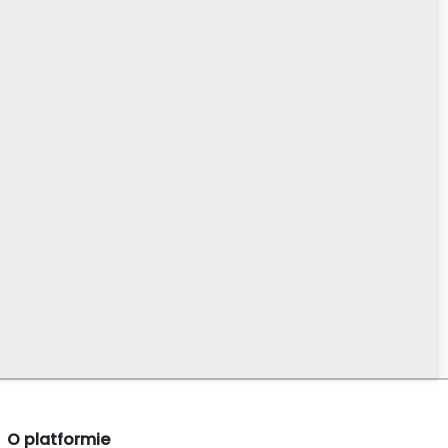
O platformie