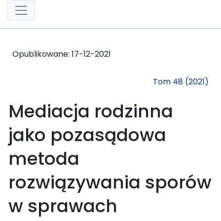
Opublikowane:
17-12-2021
Tom 48 (2021)
Mediacja rodzinna
jako pozasądowa
metoda
rozwiązywania sporów
w sprawach