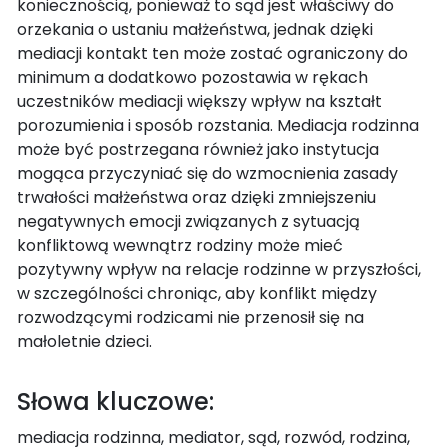
koniecznością, ponieważ to sąd jest właściwy do
orzekania o ustaniu małżeństwa, jednak dzięki
mediacji kontakt ten może zostać ograniczony do
minimum a dodatkowo pozostawia w rękach
uczestników mediacji większy wpływ na kształt
porozumienia i sposób rozstania. Mediacja rodzinna
może być postrzegana również jako instytucja
mogąca przyczyniać się do wzmocnienia zasady
trwałości małżeństwa oraz dzięki zmniejszeniu
negatywnych emocji związanych z sytuacją
konfliktową wewnątrz rodziny może mieć
pozytywny wpływ na relacje rodzinne w przyszłości,
w szczególności chroniąc, aby konflikt między
rozwodzącymi rodzicami nie przenosił się na
małoletnie dzieci.
Słowa kluczowe:
mediacja rodzinna, mediator, sąd, rozwód, rodzina,