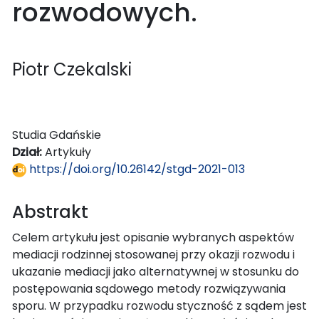
rozwodowych.
Piotr Czekalski
Studia Gdańskie
Dział:
Artykuły
https://doi.org/10.26142/stgd-2021-013
Abstrakt
Celem artykułu jest opisanie wybranych aspektów
mediacji rodzinnej stosowanej przy okazji rozwodu i
ukazanie mediacji jako alternatywnej w stosunku do
postępowania sądowego metody rozwiązywania
sporu. W przypadku rozwodu styczność z sądem jest