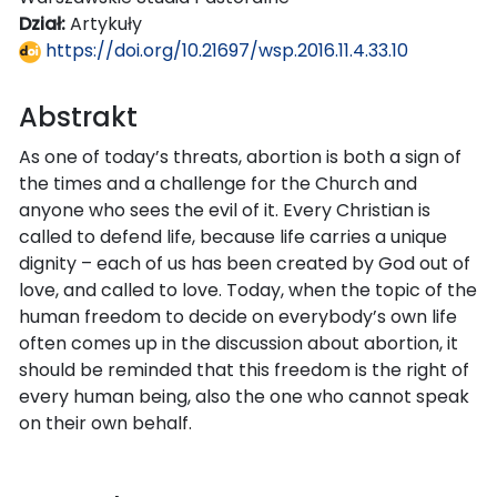
Dział:
Artykuły
https://doi.org/10.21697/wsp.2016.11.4.33.10
Abstrakt
As one of today’s threats, abortion is both a sign of
the times and a challenge for the Church and
anyone who sees the evil of it. Every Christian is
called to defend life, because life carries a unique
dignity – each of us has been created by God out of
love, and called to love. Today, when the topic of the
human freedom to decide on everybody’s own life
often comes up in the discussion about abortion, it
should be reminded that this freedom is the right of
every human being, also the one who cannot speak
on their own behalf.