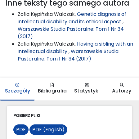
Inne teksty tego samego autora
Zofia Kępińska Walczak,
Genetic diagnosis of
intellectual disability and its ethical aspect
,
Warszawskie Studia Pastoralne: Tom 1 Nr 34
(2017)
Zofia Kępińska Walczak,
Having a sibling with an
intellectual disability
,
Warszawskie Studia
Pastoralne: Tom 1 Nr 34 (2017)
Szczegóły
Bibliografia
Statystyki
Autorzy
POBIERZ PLIKI
PDF
PDF (English)