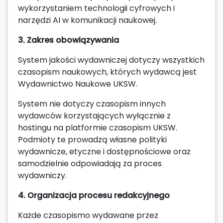
wykorzystaniem technologii cyfrowych i
narzędzi AI w komunikacji naukowej.
3. Zakres obowiązywania
System jakości wydawniczej dotyczy wszystkich
czasopism naukowych, których wydawcą jest
Wydawnictwo Naukowe UKSW.
System nie dotyczy czasopism innych
wydawców korzystających wyłącznie z
hostingu na platformie czasopism UKSW.
Podmioty te prowadzą własne polityki
wydawnicze, etyczne i dostępnościowe oraz
samodzielnie odpowiadają za proces
wydawniczy.
4. Organizacja procesu redakcyjnego
Każde czasopismo wydawane przez