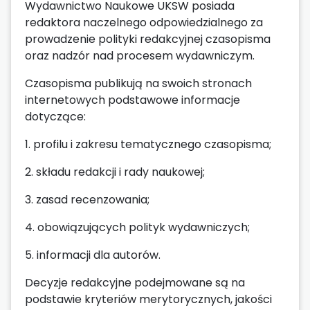
Wydawnictwo Naukowe UKSW posiada
redaktora naczelnego odpowiedzialnego za
prowadzenie polityki redakcyjnej czasopisma
oraz nadzór nad procesem wydawniczym.
Czasopisma publikują na swoich stronach
internetowych podstawowe informacje
dotyczące:
1. profilu i zakresu tematycznego czasopisma;
2. składu redakcji i rady naukowej;
3. zasad recenzowania;
4. obowiązujących polityk wydawniczych;
5. informacji dla autorów.
Decyzje redakcyjne podejmowane są na
podstawie kryteriów merytorycznych, jakości