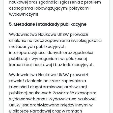
naukowej oraz zgodności zgłoszenia z profilem
czasopisma i obowiązującymi politykami
wydawniczymi.
5. Metadane i standardy publikacyjne
Wydawnictwo Naukowe UKSW prowadzi
działania na rzecz zapewnienia wysokiej jakości
metadanych publikacyjnych,
interoperacyjności danych oraz zgodności
publikacji z wymaganiami współczesnej
komunikacji naukowej i baz indeksacyjnych.
Wydawnictwo Naukowe UKSW prowadzi
również działania na rzecz zapewnienia
trwałości i długoterminowej archiwizacji
publikacji naukowych. Zawartość czasopism
wydawanych przez Wydawnictwo Naukowe
UKSW jest archiwizowana między innymi w
Bibliotece Narodowej oraz w ramach