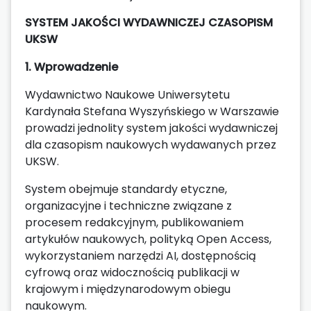
SYSTEM JAKOŚCI WYDAWNICZEJ CZASOPISM
UKSW
1. Wprowadzenie
Wydawnictwo Naukowe Uniwersytetu
Kardynała Stefana Wyszyńskiego w Warszawie
prowadzi jednolity system jakości wydawniczej
dla czasopism naukowych wydawanych przez
UKSW.
System obejmuje standardy etyczne,
organizacyjne i techniczne związane z
procesem redakcyjnym, publikowaniem
artykułów naukowych, polityką Open Access,
wykorzystaniem narzędzi AI, dostępnością
cyfrową oraz widocznością publikacji w
krajowym i międzynarodowym obiegu
naukowym.