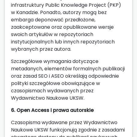
infrastruktury Public Knowledge Project (PKP)
w Kanadzie. Ponadto, autorzy mogą bez
embarga deponować przedłożone,
zaakceptowane oraz opublikowane wersje
swoich artykułów w repozytoriach
instytucjonalnych lub innych repozytoriach
wybranych przez autora.
Szczegółowe wymagania dotyczące
metadanych, elementów formalnych publikacji
oraz zasad SEO i ASEO określają odpowiednie
polityki szczegółowe obowiązujące w
czasopismach wydawanych przez
Wydawnictwo Naukowe UKSW.
6. Open Access i prawa autorskie
Czasopisma wydawane przez Wydawnictwo
Naukowe UKSW funkcjonują zgodnie z zasadami