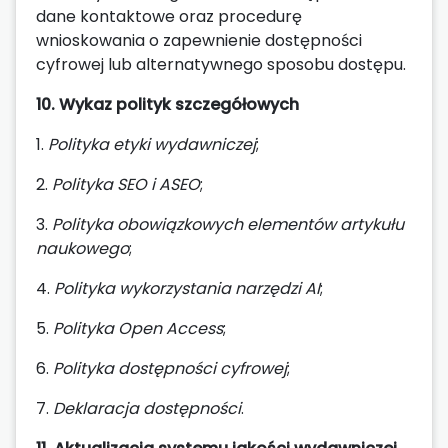
dane kontaktowe oraz procedurę
wnioskowania o zapewnienie dostępności
cyfrowej lub alternatywnego sposobu dostępu.
10. Wykaz polityk szczegółowych
1.
Polityka etyki wydawniczej
;
2.
Polityka SEO i ASEO
;
3.
Polityka obowiązkowych elementów artykułu
naukowego
;
4.
Polityka wykorzystania narzędzi AI
;
5.
Polityka Open Access
;
6.
Polityka dostępności cyfrowej
;
7.
Deklaracja dostępności
.