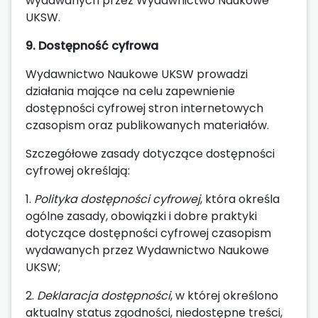
wydawanych przez Wydawnictwo Naukowe
UKSW.
9. Dostępność cyfrowa
Wydawnictwo Naukowe UKSW prowadzi
działania mające na celu zapewnienie
dostępności cyfrowej stron internetowych
czasopism oraz publikowanych materiałów.
Szczegółowe zasady dotyczące dostępności
cyfrowej określają:
1.
Polityka dostępności cyfrowej
, która określa
ogólne zasady, obowiązki i dobre praktyki
dotyczące dostępności cyfrowej czasopism
wydawanych przez Wydawnictwo Naukowe
UKSW;
2.
Deklaracja dostępności
, w której określono
aktualny status zgodności, niedostępne treści,