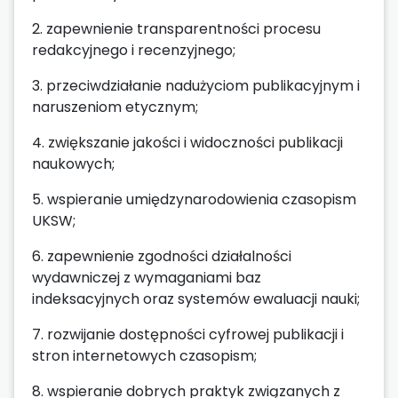
2. zapewnienie transparentności procesu
redakcyjnego i recenzyjnego;
3. przeciwdziałanie nadużyciom publikacyjnym i
naruszeniom etycznym;
4. zwiększanie jakości i widoczności publikacji
naukowych;
5. wspieranie umiędzynarodowienia czasopism
UKSW;
6. zapewnienie zgodności działalności
wydawniczej z wymaganiami baz
indeksacyjnych oraz systemów ewaluacji nauki;
7. rozwijanie dostępności cyfrowej publikacji i
stron internetowych czasopism;
8. wspieranie dobrych praktyk związanych z