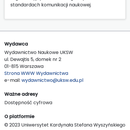
standardach komunikacji naukowej.
Wydawca
Wydawnictwo Naukowe UKSW
ul. Dewajtis 5, domek nr 2
01-815 Warszawa
Strona WWW Wydawnictwa
e-mail:
wydawnictwo@uksw.edu.pl
Ważne adresy
Dostępność cyfrowa
O platformie
© 2023 Uniwersytet Kardynała Stefana Wyszyńskiego