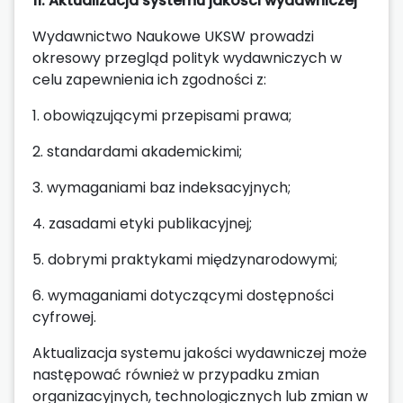
11. Aktualizacja systemu jakości wydawniczej
Wydawnictwo Naukowe UKSW prowadzi
okresowy przegląd polityk wydawniczych w
celu zapewnienia ich zgodności z:
1. obowiązującymi przepisami prawa;
2. standardami akademickimi;
3. wymaganiami baz indeksacyjnych;
4. zasadami etyki publikacyjnej;
5. dobrymi praktykami międzynarodowymi;
6. wymaganiami dotyczącymi dostępności
cyfrowej.
Aktualizacja systemu jakości wydawniczej może
następować również w przypadku zmian
organizacyjnych, technologicznych lub zmian w