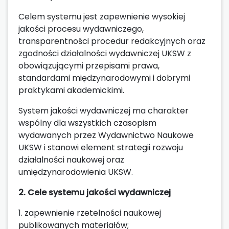
Celem systemu jest zapewnienie wysokiej
jakości procesu wydawniczego,
transparentności procedur redakcyjnych oraz
zgodności działalności wydawniczej UKSW z
obowiązującymi przepisami prawa,
standardami międzynarodowymi i dobrymi
praktykami akademickimi.
System jakości wydawniczej ma charakter
wspólny dla wszystkich czasopism
wydawanych przez Wydawnictwo Naukowe
UKSW i stanowi element strategii rozwoju
działalności naukowej oraz
umiędzynarodowienia UKSW.
2. Cele systemu jakości wydawniczej
1. zapewnienie rzetelności naukowej
publikowanych materiałów;