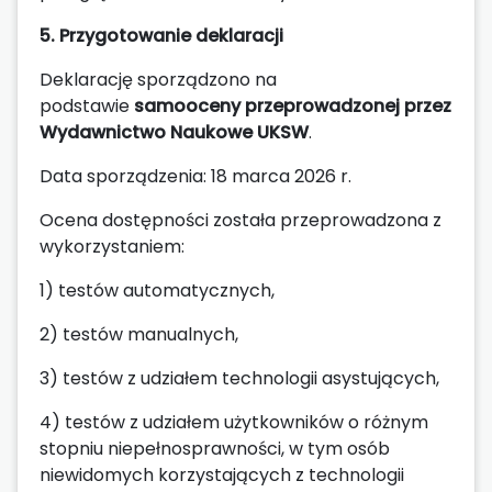
5. Przygotowanie deklaracji
Deklarację sporządzono na
podstawie
samooceny przeprowadzonej przez
Wydawnictwo Naukowe UKSW
.
Data sporządzenia: 18 marca 2026 r.
Ocena dostępności została przeprowadzona z
wykorzystaniem:
1) testów automatycznych,
2) testów manualnych,
3) testów z udziałem technologii asystujących,
4) testów z udziałem użytkowników o różnym
stopniu niepełnosprawności, w tym osób
niewidomych korzystających z technologii