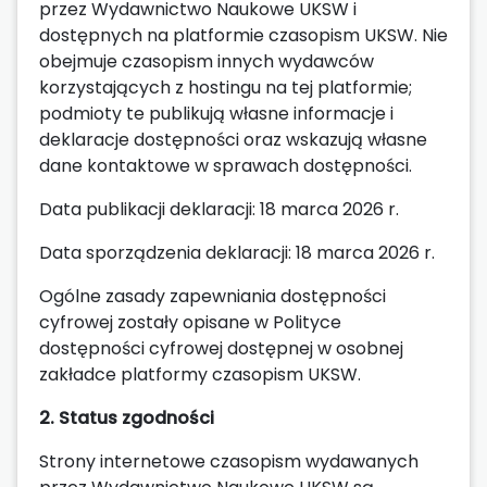
przez Wydawnictwo Naukowe UKSW i
dostępnych na platformie czasopism UKSW. Nie
obejmuje czasopism innych wydawców
korzystających z hostingu na tej platformie;
podmioty te publikują własne informacje i
deklaracje dostępności oraz wskazują własne
dane kontaktowe w sprawach dostępności.
Data publikacji deklaracji: 18 marca 2026 r.
Data sporządzenia deklaracji: 18 marca 2026 r.
Ogólne zasady zapewniania dostępności
cyfrowej zostały opisane w Polityce
dostępności cyfrowej dostępnej w osobnej
zakładce platformy czasopism UKSW.
2. Status zgodności
Strony internetowe czasopism wydawanych