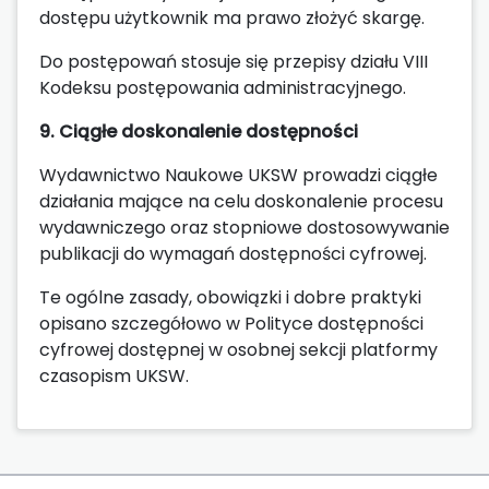
dostępu użytkownik ma prawo złożyć skargę.
Do postępowań stosuje się przepisy działu VIII
Kodeksu postępowania administracyjnego.
9. Ciągłe doskonalenie dostępności
Wydawnictwo Naukowe UKSW prowadzi ciągłe
działania mające na celu doskonalenie procesu
wydawniczego oraz stopniowe dostosowywanie
publikacji do wymagań dostępności cyfrowej.
Te ogólne zasady, obowiązki i dobre praktyki
opisano szczegółowo w Polityce dostępności
cyfrowej dostępnej w osobnej sekcji platformy
czasopism UKSW.