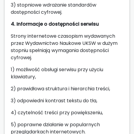
3) stopniowe wdrażanie standardów
dostępności cyfrowej.
4. Informacje o dostępności serwisu
Strony internetowe czasopism wydawanych
przez Wydawnictwo Naukowe UKSW w dużym
stopniu spełniają wymagania dostępności
cyfrowej.
1) możliwość obsługi serwisu przy użyciu
klawiatury,
2) prawidłowa struktura i hierarchia treści,
3) odpowiedni kontrast tekstu do tła,
4) czytelność treści przy powiększeniu,
5) poprawne działanie w popularnych
przeglądarkach internetowych.