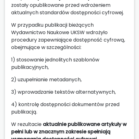
zostały opublikowane przed wdrożeniem
aktualnych standardów dostępności cyfrowej.
W przypadku publikacji bieżących
Wydawnictwo Naukowe UKSW wdrożyło
procedury zapewniające dostępność cyfrową,
obejmujące w szczególności:
1) stosowanie jednolitych szablonów
publikacyjnych,
2) uzupełnianie metadanych,
3) wprowadzanie tekstów alternatywnych,
4) kontrolę dostępności dokumentów przed
publikacją.
W rezultacie
aktualnie publikowane artykuły w
pełni lub w znacznym zakresie spełniają