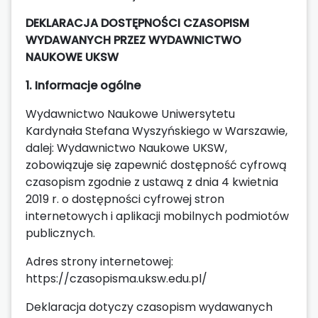
DEKLARACJA DOSTĘPNOŚCI CZASOPISM
WYDAWANYCH PRZEZ WYDAWNICTWO
NAUKOWE UKSW
1. Informacje ogólne
Wydawnictwo Naukowe Uniwersytetu
Kardynała Stefana Wyszyńskiego w Warszawie,
dalej: Wydawnictwo Naukowe UKSW,
zobowiązuje się zapewnić dostępność cyfrową
czasopism zgodnie z ustawą z dnia 4 kwietnia
2019 r. o dostępności cyfrowej stron
internetowych i aplikacji mobilnych podmiotów
publicznych.
Adres strony internetowej:
https://czasopisma.uksw.edu.pl/
Deklaracja dotyczy czasopism wydawanych