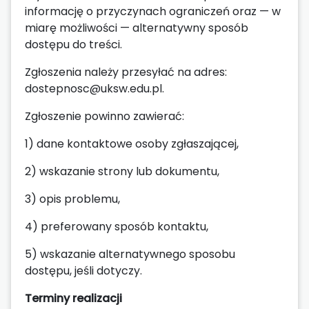
informację o przyczynach ograniczeń oraz — w
miarę możliwości — alternatywny sposób
dostępu do treści.
Zgłoszenia należy przesyłać na adres:
dostepnosc@uksw.edu.pl.
Zgłoszenie powinno zawierać:
1) dane kontaktowe osoby zgłaszającej,
2) wskazanie strony lub dokumentu,
3) opis problemu,
4) preferowany sposób kontaktu,
5) wskazanie alternatywnego sposobu
dostępu, jeśli dotyczy.
Terminy realizacji