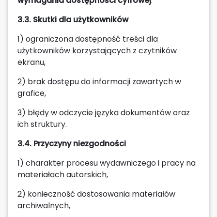
wymagania dostępności cyfrowej
.
3.3. Skutki dla użytkowników
1) ograniczona dostępność treści dla
użytkowników korzystających z czytników
ekranu,
2) brak dostępu do informacji zawartych w
grafice,
3) błędy w odczycie języka dokumentów oraz
ich struktury.
3.4. Przyczyny niezgodności
1) charakter procesu wydawniczego i pracy na
materiałach autorskich,
2) konieczność dostosowania materiałów
archiwalnych,