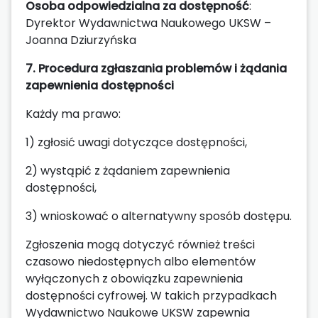
Osoba odpowiedzialna za dostępność
:
Dyrektor Wydawnictwa Naukowego UKSW –
Joanna Dziurzyńska
7. Procedura zgłaszania problemów i żądania
zapewnienia dostępności
Każdy ma prawo:
1) zgłosić uwagi dotyczące dostępności,
2) wystąpić z żądaniem zapewnienia
dostępności,
3) wnioskować o alternatywny sposób dostępu.
Zgłoszenia mogą dotyczyć również treści
czasowo niedostępnych albo elementów
wyłączonych z obowiązku zapewnienia
dostępności cyfrowej. W takich przypadkach
Wydawnictwo Naukowe UKSW zapewnia