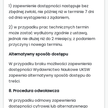
1) zapewnienie dostępności następuje bez
zbędnej zwłoki, nie później niż w terminie 7 dni
od dnia wystąpienia z żądaniem,
2) w przypadku prac technicznych termin
może zostać wydłużony zgodnie z ustawą,
jednak nie dłużej niż do 2 miesięcy, z podaniem
przyczyny i nowego terminu.
Alternatywny sposób dostępu
W przypadku braku możliwości zapewnienia
dostępności Wydawnictwo Naukowe UKSW
zapewnia alternatywny sposób dostępu do
treści.
8. Procedura odwoławcza
W przypadku odmowy zapewnienia
dostępności cyfrowej lub alternatywnego