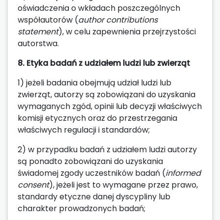
oświadczenia o wkładach poszczególnych
współautorów (
author contributions
statement
), w celu zapewnienia przejrzystości
autorstwa.
8. Etyka badań z udziałem ludzi lub zwierząt
1) jeżeli badania obejmują udział ludzi lub
zwierząt, autorzy są zobowiązani do uzyskania
wymaganych zgód, opinii lub decyzji właściwych
komisji etycznych oraz do przestrzegania
właściwych regulacji i standardów;
2) w przypadku badań z udziałem ludzi autorzy
są ponadto zobowiązani do uzyskania
świadomej zgody uczestników badań (
informed
consent
), jeżeli jest to wymagane przez prawo,
standardy etyczne danej dyscypliny lub
charakter prowadzonych badań;