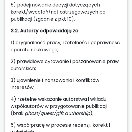
5) podejmowanie decyzji dotyczących
korekt/wycofań/not ostrzegawczych po
publikacji (zgodnie z pkt 10).
3.2. Autorzy odpowiadają za:
1) oryginalność pracy, rzetelność i poprawność
aparatu naukowego;
2) prawidłowe cytowanie i poszanowanie praw
autorskich;
3) ujawnienie finansowania i konfliktów
interesów;
4) rzetelne wskazanie autorstwa i wkładu
współautorów w przygotowanie publikacji
(brak
ghost/guest/gift authorship
);
5) współpracę w procesie recenzji, korekt i