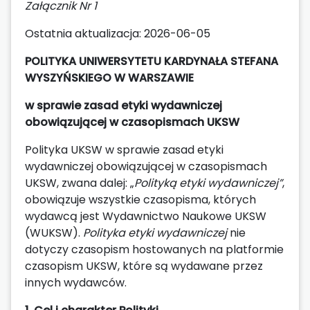
Załącznik Nr 1
Ostatnia aktualizacja: 2026-06-05
POLITYKA
UNIWERSYTETU KARDYNAŁA STEFANA
WYSZYŃSKIEGO W WARSZAWIE
w sprawie zasad etyki wydawniczej
obowiązującej w czasopismach UKSW
Polityka UKSW w sprawie zasad etyki
wydawniczej obowiązującej w czasopismach
UKSW, zwana dalej: „
Polityką etyki wydawniczej”
,
obowiązuje wszystkie czasopisma, których
wydawcą jest Wydawnictwo Naukowe UKSW
(WUKSW).
Polityka
etyki wydawniczej
nie
dotyczy czasopism hostowanych na platformie
czasopism UKSW, które są wydawane przez
innych wydawców.