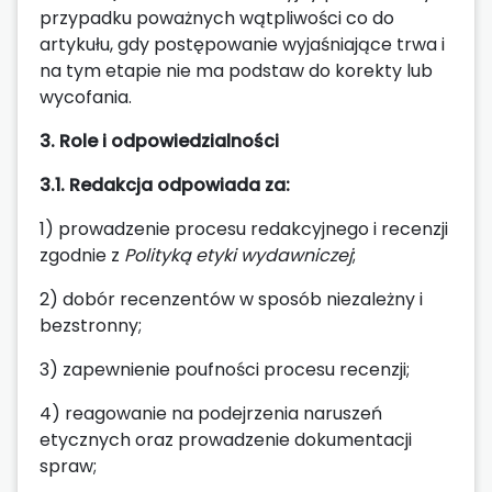
przypadku poważnych wątpliwości co do
artykułu, gdy postępowanie wyjaśniające trwa i
na tym etapie nie ma podstaw do korekty lub
wycofania.
3. Role i odpowiedzialności
3.1. Redakcja odpowiada za:
1) prowadzenie procesu redakcyjnego i recenzji
zgodnie z
Polityką etyki wydawniczej
;
2) dobór recenzentów w sposób niezależny i
bezstronny;
3) zapewnienie poufności procesu recenzji;
4) reagowanie na podejrzenia naruszeń
etycznych oraz prowadzenie dokumentacji
spraw;