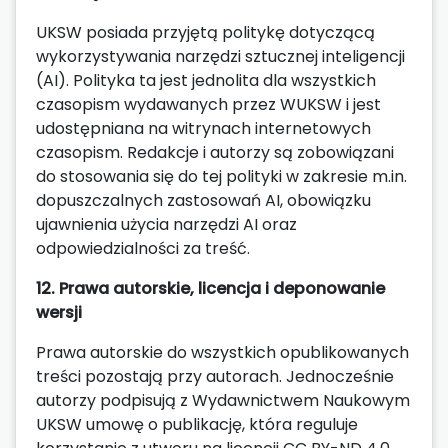
UKSW posiada przyjętą politykę dotyczącą
wykorzystywania narzędzi sztucznej inteligencji
(AI). Polityka ta jest jednolita dla wszystkich
czasopism wydawanych przez WUKSW i jest
udostępniana na witrynach internetowych
czasopism. Redakcje i autorzy są zobowiązani
do stosowania się do tej polityki w zakresie m.in.
dopuszczalnych zastosowań AI, obowiązku
ujawnienia użycia narzędzi AI oraz
odpowiedzialności za treść.
12. Prawa autorskie, licencja i deponowanie
wersji
Prawa autorskie do wszystkich opublikowanych
treści pozostają przy autorach. Jednocześnie
autorzy podpisują z Wydawnictwem Naukowym
UKSW umowę o publikację, która reguluje