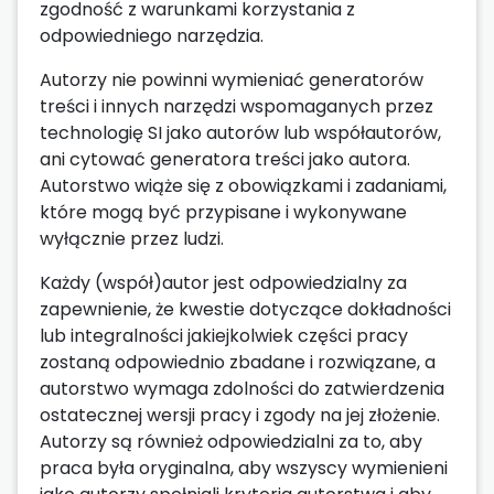
zgodność z warunkami korzystania z
odpowiedniego narzędzia.
Autorzy nie powinni wymieniać generatorów
treści i innych narzędzi wspomaganych przez
technologię SI jako autorów lub współautorów,
ani cytować generatora treści jako autora.
Autorstwo wiąże się z obowiązkami i zadaniami,
które mogą być przypisane i wykonywane
wyłącznie przez ludzi.
Każdy (współ)autor jest odpowiedzialny za
zapewnienie, że kwestie dotyczące dokładności
lub integralności jakiejkolwiek części pracy
zostaną odpowiednio zbadane i rozwiązane, a
autorstwo wymaga zdolności do zatwierdzenia
ostatecznej wersji pracy i zgody na jej złożenie.
Autorzy są również odpowiedzialni za to, aby
praca była oryginalna, aby wszyscy wymienieni