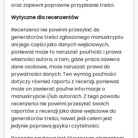
oraz zapewni poprawne przypisanie treści.
Wytyczne dla recenzentów
Recenzenci nie powinni przesyłać do
generatorów treści zgłoszonego manuskryptu
ani jego części jako danych wejściowych,
ponieważ może to naruszać poufność i prawa
własności autora, a tam, gdzie praca zawiera
dane osobowe, może naruszać prawa do
prywatności danych. Ten wymóg poufności
dotyczy również raportu z recenzji, ponieważ
może on zawierać poufne informacje o
manuskrypcie i/lub autorach. Z tego powodu
recenzenci nie powinni przesyłać swoich
raportów z recenzji jako dane wejściowe do
generatorów treści, nawet jeśli celem jest
jedynie poprawa języka i czytelności.