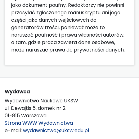
jako dokument poufny. Redaktorzy nie powinni
przesyłać zgłoszonego manuskryptu ani jego
części jako danych wejściowych do
generatorów treści, ponieważ może to
naruszać poufność i prawa własności autorów,
a tam, gdzie praca zawiera dane osobowe,
może naruszać prawa do prywatności danych.
Wydawca
Wydawnictwo Naukowe UKSW
ul. Dewajtis 5, domek nr 2
01-815 Warszawa
Strona WWW Wydawnictwa
e-mail:
wydawnictwo@uksw.edu.pl