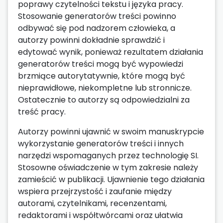
poprawy czytelności tekstu i języka pracy.
Stosowanie generatorów treści powinno
odbywać się pod nadzorem człowieka, a
autorzy powinni dokładnie sprawdzić i
edytować wynik, ponieważ rezultatem działania
generatorów treści mogą być wypowiedzi
brzmiące autorytatywnie, które mogą być
nieprawidłowe, niekompletne lub stronnicze.
Ostatecznie to autorzy są odpowiedzialni za
treść pracy.
Autorzy powinni ujawnić w swoim manuskrypcie
wykorzystanie generatorów treści i innych
narzędzi wspomaganych przez technologię SI.
Stosowne oświadczenie w tym zakresie należy
zamieścić w publikacji. Ujawnienie tego działania
wspiera przejrzystość i zaufanie między
autorami, czytelnikami, recenzentami,
redaktorami i współtwórcami oraz ułatwia