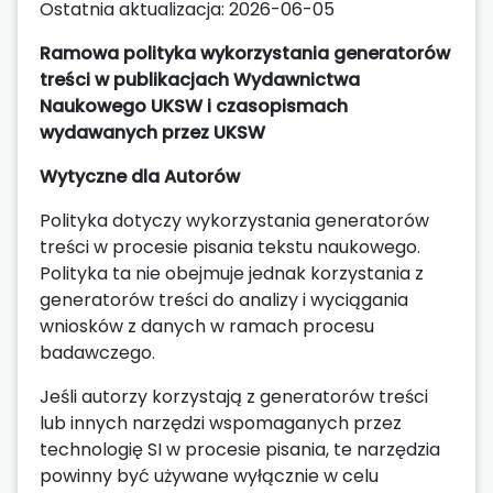
Ostatnia aktualizacja: 2026-06-05
Ramowa polityka wykorzystania generatorów
treści w publikacjach Wydawnictwa
Naukowego UKSW i czasopismach
wydawanych przez UKSW
Wytyczne dla Autorów
Polityka dotyczy wykorzystania generatorów
treści w procesie pisania tekstu naukowego.
Polityka ta nie obejmuje jednak korzystania z
generatorów treści do analizy i wyciągania
wniosków z danych w ramach procesu
badawczego.
Jeśli autorzy korzystają z generatorów treści
lub innych narzędzi wspomaganych przez
technologię SI w procesie pisania, te narzędzia
powinny być używane wyłącznie w celu