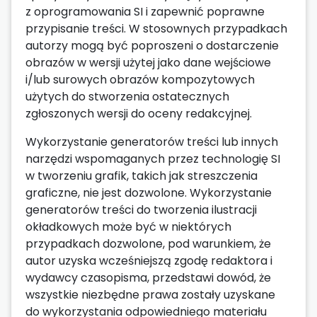
z oprogramowania SI i zapewnić poprawne
przypisanie treści. W stosownych przypadkach
autorzy mogą być poproszeni o dostarczenie
obrazów w wersji użytej jako dane wejściowe
i/lub surowych obrazów kompozytowych
użytych do stworzenia ostatecznych
zgłoszonych wersji do oceny redakcyjnej.
Wykorzystanie generatorów treści lub innych
narzędzi wspomaganych przez technologię SI
w tworzeniu grafik, takich jak streszczenia
graficzne, nie jest dozwolone. Wykorzystanie
generatorów treści do tworzenia ilustracji
okładkowych może być w niektórych
przypadkach dozwolone, pod warunkiem, że
autor uzyska wcześniejszą zgodę redaktora i
wydawcy czasopisma, przedstawi dowód, że
wszystkie niezbędne prawa zostały uzyskane
do wykorzystania odpowiedniego materiału