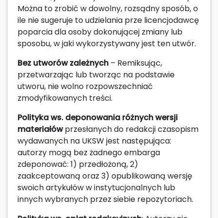
Można to zrobić w dowolny, rozsądny sposób, o
ile nie sugeruje to udzielania prze licencjodawcę
poparcia dla osoby dokonującej zmiany lub
sposobu, w jaki wykorzystywany jest ten utwór.
Bez utworów zależnych
– Remiksując,
przetwarzając lub tworząc na podstawie
utworu, nie wolno rozpowszechniać
zmodyfikowanych treści.
Polityka ws. deponowania różnych wersji
materiałów
przesłanych do redakcji czasopism
wydawanych na UKSW jest następująca:
autorzy mogą bez żadnego embarga
zdeponować: 1) przedłożoną, 2)
zaakceptowaną oraz 3) opublikowaną wersję
swoich artykułów w instytucjonalnych lub
innych wybranych przez siebie repozytoriach.