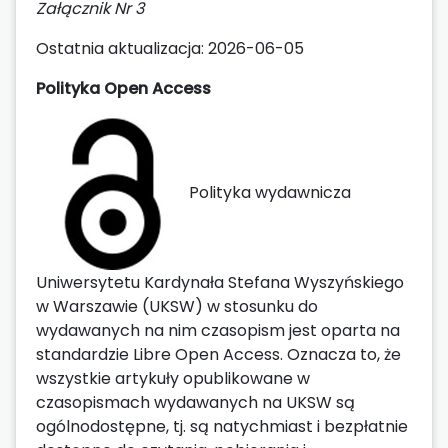
Załącznik Nr 3
Ostatnia aktualizacja: 2026-06-05
Polityka Open Access
Polityka wydawnicza
Uniwersytetu Kardynała Stefana Wyszyńskiego
w Warszawie (UKSW) w stosunku do
wydawanych na nim czasopism jest oparta na
standardzie Libre Open Access. Oznacza to, że
wszystkie artykuły opublikowane w
czasopismach wydawanych na UKSW są
ogólnodostępne, tj. są natychmiast i bezpłatnie