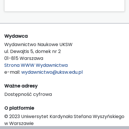
Wydawca
Wydawnictwo Naukowe UKSW
ul. Dewajtis 5, domek nr 2
01-815 Warszawa
Strona WWW Wydawnictwa
e-mail:
wydawnictwo@uksw.edu.pl
Ważne adresy
Dostępność cyfrowa
O platformie
© 2023 Uniwersytet Kardynała Stefana Wyszyńskiego
w Warszawie