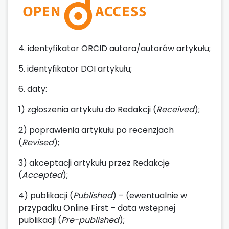
4. identyfikator ORCID autora/autorów artykułu;
5. identyfikator DOI artykułu;
6. daty:
1) zgłoszenia artykułu do Redakcji (
Received
);
2) poprawienia artykułu po recenzjach
(
Revised
);
3) akceptacji artykułu przez Redakcję
(
Accepted
);
4) publikacji (
Published
) – (ewentualnie w
przypadku Online First – data wstępnej
publikacji (
Pre-published
);