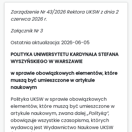
Zarządzenie Nr 43/2026 Rektora UKSW z dnia 2
czerwca 2026 r.
Załącznik Nr 3
Ostatnia aktualizacja: 2026-06-05
POLITYKA
UNIWERSYTETU KARDYNAŁA STEFANA
WYSZYŃSKIEGO W WARSZAWIE
w sprawie obowiązkowych elementów, które
muszą być umieszczone w artykule
naukowym
Polityka UKSW w sprawie obowiązkowych
elementów, które muszą być umieszczone w
artykule naukowym, zwana dalej „
Polityką”
,
obowiązuje wszystkie czasopisma, których
wydawcą jest Wydawnictwo Naukowe UKSW