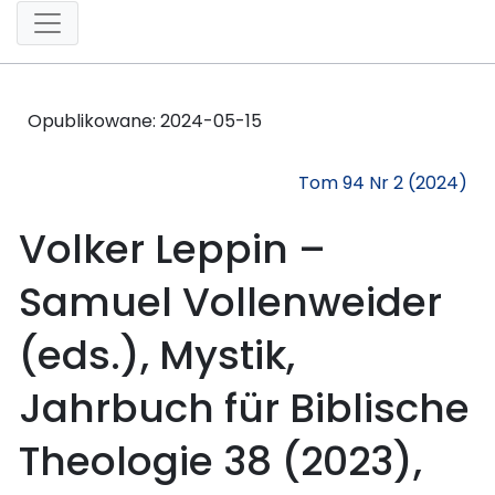
Opublikowane:
2024-05-15
Tom 94 Nr 2 (2024)
Volker Leppin –
Samuel Vollenweider
(eds.), Mystik,
Jahrbuch für Biblische
Theologie 38 (2023),