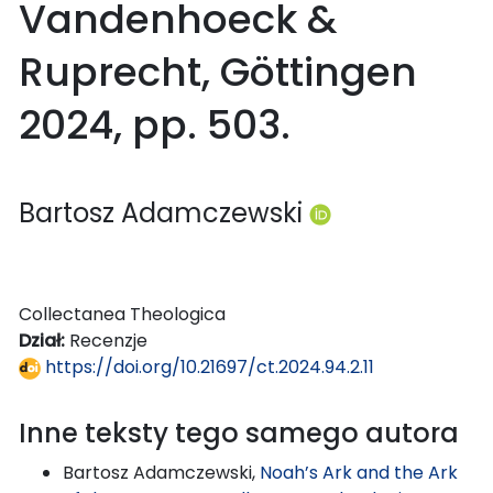
Vandenhoeck &
Ruprecht, Göttingen
2024, pp. 503.
Bartosz Adamczewski
Collectanea Theologica
Dział:
Recenzje
https://doi.org/10.21697/ct.2024.94.2.11
Inne teksty tego samego autora
Bartosz Adamczewski,
Noah’s Ark and the Ark