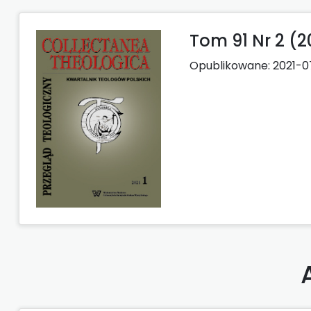
Tom 91 Nr 2 (2
Opublikowane:
2021-0