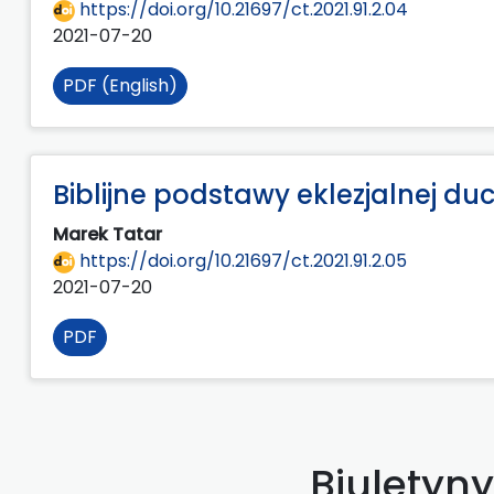
https://doi.org/10.21697/ct.2021.91.2.04
2021-07-20
PDF (English)
Biblijne podstawy eklezjalnej 
Marek Tatar
https://doi.org/10.21697/ct.2021.91.2.05
2021-07-20
PDF
Biuletyn