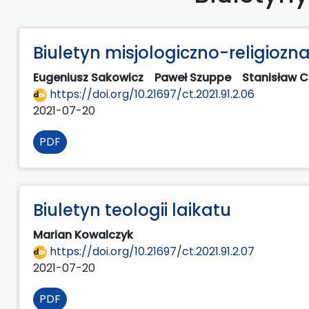
Biuletyn misjologiczno-religiozn
Eugeniusz Sakowicz
Paweł Szuppe
Stanisław C
https://doi.org/10.21697/ct.2021.91.2.06
2021-07-20
PDF
Biuletyn teologii laikatu
Marian Kowalczyk
https://doi.org/10.21697/ct.2021.91.2.07
2021-07-20
PDF