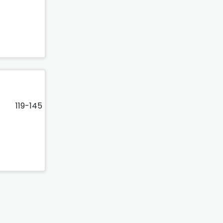
119-145