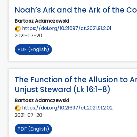
Noah’s Ark and the Ark of the C
Bartosz Adamczewski
https://doi.org/10.21697/ct.2021.91.2.01
2021-07-20
PDF (English)
The Function of the Allusion to A
Unjust Steward (Lk 16:1–8)
Bartosz Adamczewski
https://doi.org/10.21697/ct.2021.91.2.02
2021-07-20
PDF (English)