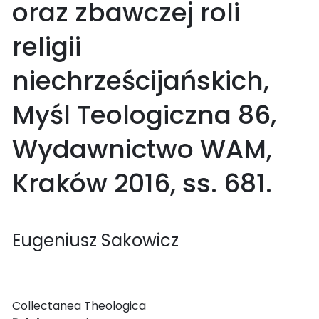
oraz zbawczej roli
religii
niechrześcijańskich,
Myśl Teologiczna 86,
Wydawnictwo WAM,
Kraków 2016, ss. 681.
Eugeniusz Sakowicz
Collectanea Theologica