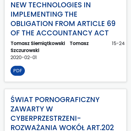
NEW TECHNOLOGIES IN
IMPLEMENTING THE
OBLIGATION FROM ARTICLE 69
OF THE ACCOUNTANCY ACT
Tomasz Siemiątkowski
Tomasz
15-24
Szczurowski
2020-02-01
PDF
ŚWIAT PORNOGRAFICZNY
ZAWARTY W
CYBERPRZESTRZENI-
ROZWAŻANIA WOKÓŁ ART.202