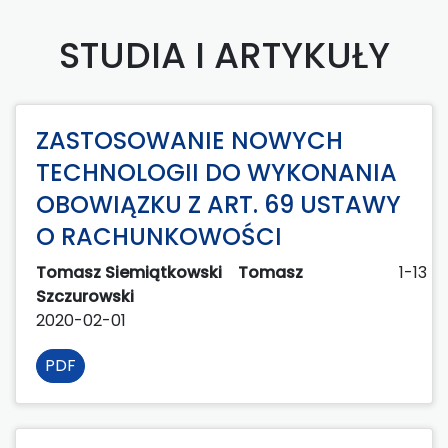
STUDIA I ARTYKUŁY
ZASTOSOWANIE NOWYCH
TECHNOLOGII DO WYKONANIA
OBOWIĄZKU Z ART. 69 USTAWY
O RACHUNKOWOŚCI
Tomasz Siemiątkowski
Tomasz
1-13
Szczurowski
2020-02-01
PDF