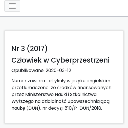
Nr 3 (2017)
Człowiek w Cyberprzestrzeni
Opublikowane:
2020-03-12
Numer zawiera artykuły w języku angielskim
przetłumaczone ze środków finansowanych
przez Ministerstwo Nauki i Szkolnictwa
Wyższego na działalność upowszechniającą
naukę (DUN), nr decyzji 810/P-DUN/2018.