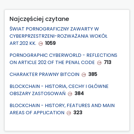
Najczęściej czytane
ŚWIAT PORNOGRAFICZNY ZAWARTY W
CYBERPRZESTRZENI-ROZWAŻANIA WOKÓŁ
ART.202 KK.
1059
PORNOGRAPHIC CYBERWORLD - REFLECTIONS
ON ARTICLE 202 OF THE PENAL CODE
713
CHARAKTER PRAWNY BITCOIN
385
BLOCKCHAIN - HISTORIA, CECHY I GŁÓWNE
OBSZARY ZASTOSOWAŃ
384
BLOCKCHAIN - HISTORY, FEATURES AND MAIN
AREAS OF APPLICATION
323