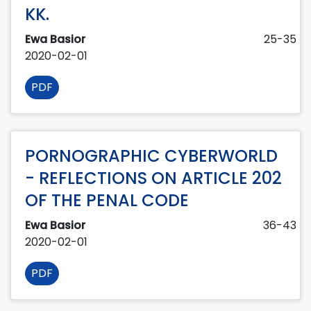
KK.
Ewa Basior
25-35
2020-02-01
PDF
PORNOGRAPHIC CYBERWORLD
- REFLECTIONS ON ARTICLE 202
OF THE PENAL CODE
Ewa Basior
36-43
2020-02-01
PDF