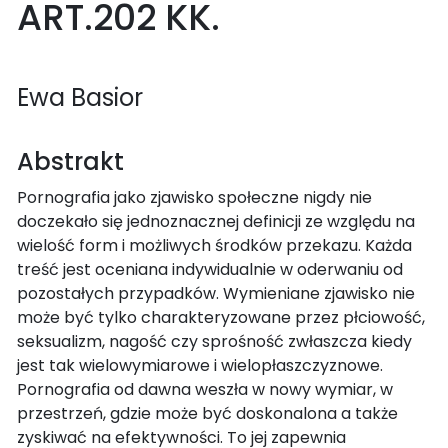
ART.202 KK.
Ewa Basior
Abstrakt
Pornografia jako zjawisko społeczne nigdy nie
doczekało się jednoznacznej definicji ze względu na
wielość form i możliwych środków przekazu. Każda
treść jest oceniana indywidualnie w oderwaniu od
pozostałych przypadków. Wymieniane zjawisko nie
może być tylko charakteryzowane przez płciowość,
seksualizm, nagość czy sprośność zwłaszcza kiedy
jest tak wielowymiarowe i wielopłaszczyznowe.
Pornografia od dawna weszła w nowy wymiar, w
przestrzeń, gdzie może być doskonalona a także
zyskiwać na efektywności. To jej zapewnia