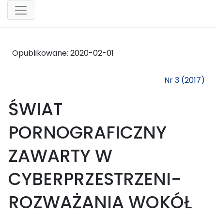
Opublikowane:
2020-02-01
Nr 3 (2017)
ŚWIAT
PORNOGRAFICZNY
ZAWARTY W
CYBERPRZESTRZENI-
ROZWAŻANIA WOKÓŁ