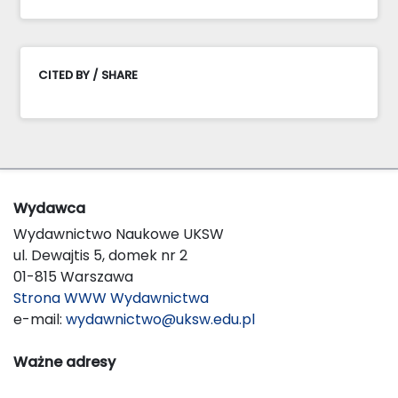
CITED BY / SHARE
Wydawca
Wydawnictwo Naukowe UKSW
ul. Dewajtis 5, domek nr 2
01-815 Warszawa
Strona WWW Wydawnictwa
e-mail:
wydawnictwo@uksw.edu.pl
Ważne adresy