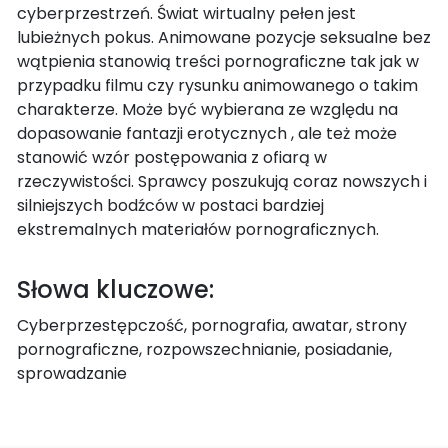
cyberprzestrzeń. Świat wirtualny pełen jest
lubieżnych pokus. Animowane pozycje seksualne bez
wątpienia stanowią treści pornograficzne tak jak w
przypadku filmu czy rysunku animowanego o takim
charakterze. Może być wybierana ze względu na
dopasowanie fantazji erotycznych , ale też może
stanowić wzór postępowania z ofiarą w
rzeczywistości. Sprawcy poszukują coraz nowszych i
silniejszych bodźców w postaci bardziej
ekstremalnych materiałów pornograficznych.
Słowa kluczowe:
Cyberprzestępczość, pornografia, awatar, strony
pornograficzne, rozpowszechnianie, posiadanie,
sprowadzanie