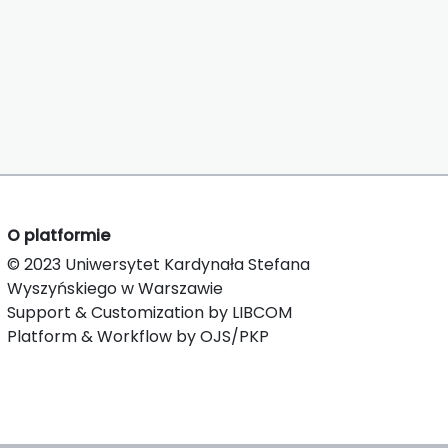
O platformie
© 2023 Uniwersytet Kardynała Stefana
Wyszyńskiego w Warszawie
Support & Customization by LIBCOM
Platform & Workflow by OJS/PKP