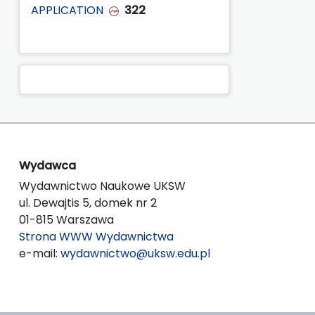
APPLICATION
322
Wydawca
Wydawnictwo Naukowe UKSW
ul. Dewajtis 5, domek nr 2
01-815 Warszawa
Strona WWW Wydawnictwa
e-mail:
wydawnictwo@uksw.edu.pl