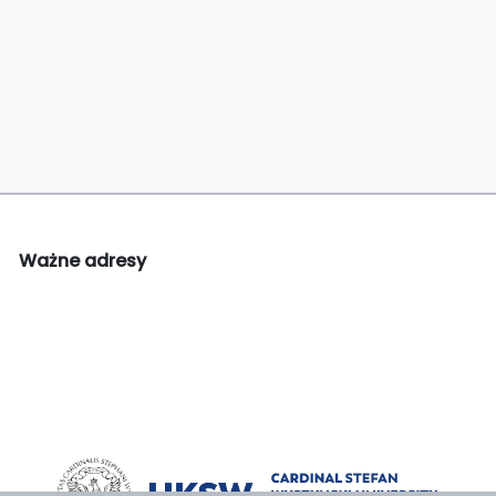
Ważne adresy